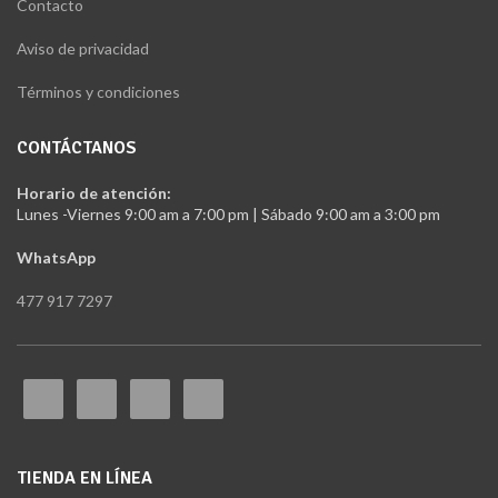
Contacto
Aviso de privacidad
Términos y condiciones
CONTÁCTANOS
Horario de atención:
Lunes -Viernes 9:00 am a 7:00 pm | Sábado 9:00 am a 3:00 pm
WhatsApp
477 917 7297
TIENDA EN LÍNEA