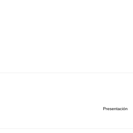
Presentación