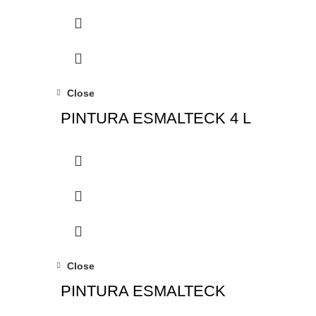
Close
PINTURA ESMALTECK 4 L
Close
PINTURA ESMALTECK