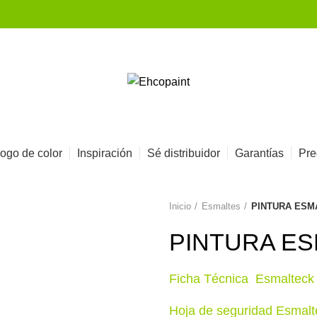
ogo de color
Inspiración
Sé distribuidor
Garantías
Pre
Inicio
Esmaltes
PINTURA ESM
PINTURA ES
Ficha Técnica Esmaltec
Hoja de seguridad Esmal