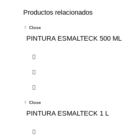
Productos relacionados
Close
PINTURA ESMALTECK 500 ML
Close
PINTURA ESMALTECK 1 L