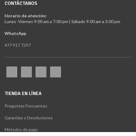
CONTÁCTANOS
Horario de atención:
Lunes -Viernes 9:00 am a 7:00 pm | Sábado 9:00 am a 3:00 pm
WhatsApp
477 917 7297
TIENDA EN LÍNEA
Preguntas Frecuentes
Garantías y Devoluciones
Métodos de pago