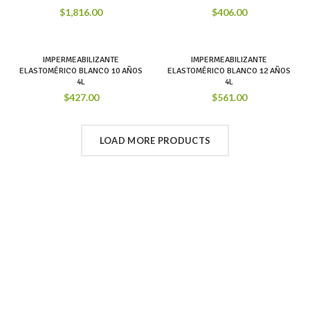
$
1,816.00
$
406.00
IMPERMEABILIZANTE
IMPERMEABILIZANTE
ELASTOMÉRICO BLANCO 10 AÑOS
ELASTOMÉRICO BLANCO 12 AÑOS
4L
4L
$
427.00
$
561.00
LOAD MORE PRODUCTS