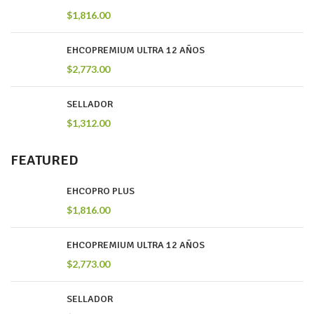
$
1,816.00
EHCOPREMIUM ULTRA 12 AÑOS
$
2,773.00
SELLADOR
$
1,312.00
FEATURED
EHCOPRO PLUS
$
1,816.00
EHCOPREMIUM ULTRA 12 AÑOS
$
2,773.00
SELLADOR