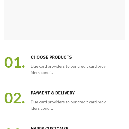
01.
CHOOSE PRODUCTS
Due card providers to our credit card prov
iders condit.
02.
PAYMENT & DELIVERY
Due card providers to our credit card prov
iders condit.
HAPPY CUSTOMER