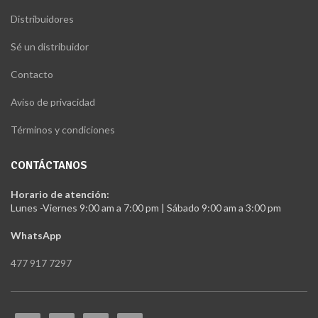
Distribuidores
Sé un distribuidor
Contacto
Aviso de privacidad
Términos y condiciones
CONTÁCTANOS
Horario de atención:
Lunes -Viernes 9:00 am a 7:00 pm | Sábado 9:00 am a 3:00 pm
WhatsApp
477 917 7297