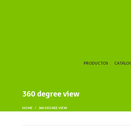
PRODUCTOS
CATÁLO
360 degree view
HOME
360 DEGREE VIEW